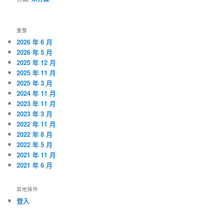
彙整
2026 年 6 月
2026 年 5 月
2025 年 12 月
2025 年 11 月
2025 年 3 月
2024 年 11 月
2023 年 11 月
2023 年 3 月
2022 年 11 月
2022 年 8 月
2022 年 5 月
2021 年 11 月
2021 年 6 月
其他操作
登入