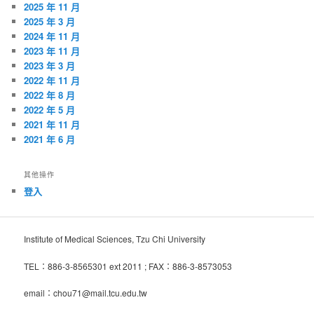
2025 年 11 月
2025 年 3 月
2024 年 11 月
2023 年 11 月
2023 年 3 月
2022 年 11 月
2022 年 8 月
2022 年 5 月
2021 年 11 月
2021 年 6 月
其他操作
登入
Institute of Medical Sciences, Tzu Chi University
TEL：886-3-8565301 ext 2011 ; FAX：886-3-8573053
email：chou71@mail.tcu.edu.tw